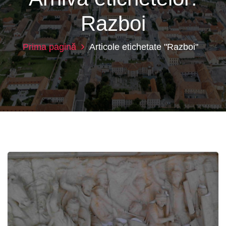
Razboi
Prima pagină
Articole etichetate "Razboi"