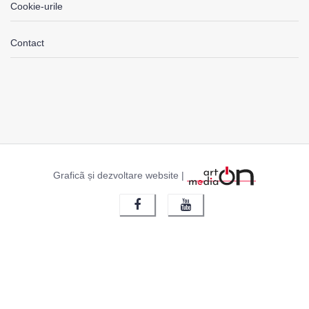
Cookie-urile
Contact
Graficã și dezvoltare website |