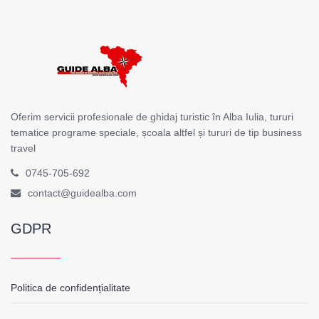
Oferim servicii profesionale de ghidaj turistic în Alba Iulia, tururi
tematice programe speciale, școala altfel și tururi de tip business
travel
0745-705-692
contact@guidealba.com
GDPR
Politica de confidențialitate