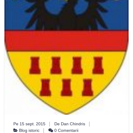
Pe 15 sept. 2015
De Dan Chindris
Blog istoric
0 Comentarii