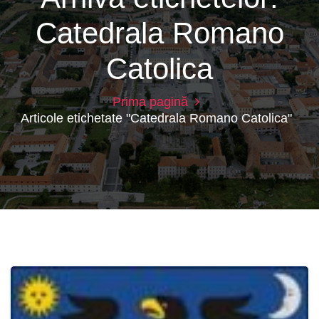
Catedrala Romano
Catolica
Prima pagină
Articole etichetate "Catedrala Romano Catolica"