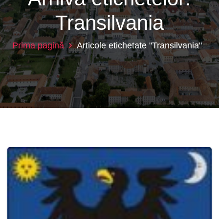
Transilvania
Prima pagină
Articole etichetate "Transilvania"