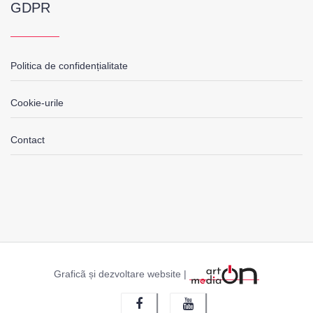
GDPR
Politica de confidențialitate
Cookie-urile
Contact
Graficã și dezvoltare website |