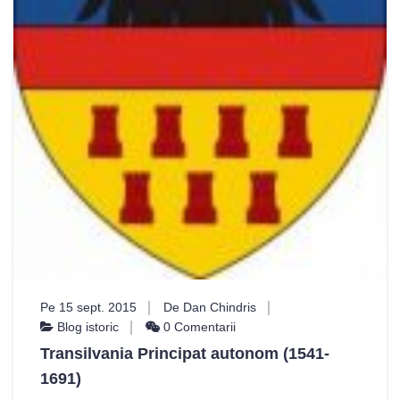
Pe 15 sept. 2015
De Dan Chindris
Blog istoric
0 Comentarii
Transilvania Principat autonom (1541-
1691)