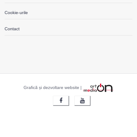
Cookie-urile
Contact
Graficã și dezvoltare website |