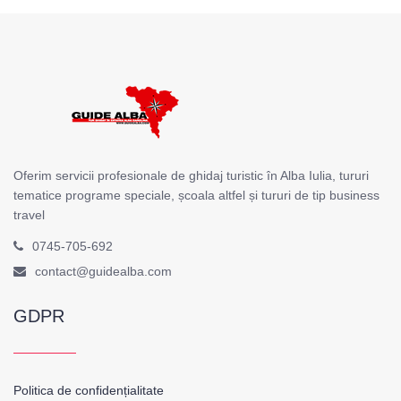
Oferim servicii profesionale de ghidaj turistic în Alba Iulia, tururi
tematice programe speciale, școala altfel și tururi de tip business
travel
0745-705-692
contact@guidealba.com
GDPR
Politica de confidențialitate