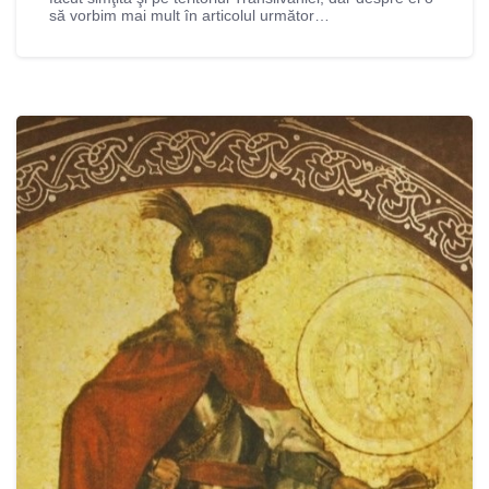
să vorbim mai mult în articolul următor…